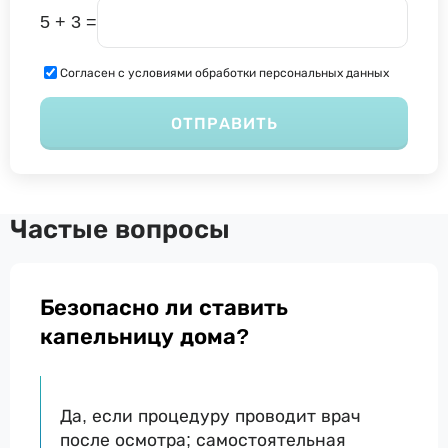
5 + 3 =
Согласен с условиями обработки персональных данных
ОТПРАВИТЬ
Частые вопросы
Безопасно ли ставить
капельницу дома?
Да, если процедуру проводит врач
после осмотра; самостоятельная