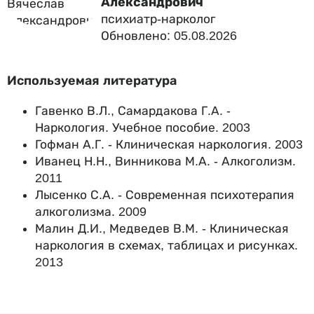
Александрович
психиатр-нарколог
Обновлено: 05.08.2026
Используемая литература
Гавенко В.Л., Самардакова Г.А. -
Наркология. Учебное пособие. 2003
Гофман А.Г. - Клиническая наркология. 2003
Иванец Н.Н., Винникова М.А. - Алкоголизм.
2011
Лысенко С.А. - Современная психотерапия
алкоголизма. 2009
Малин Д.И., Медведев В.М. - Клиническая
наркология в схемах, таблицах и рисунках.
2013