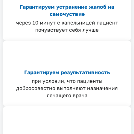
Гарантируем устранение жалоб на
самочуствие
через 10 минут с капельницей пациент
почувствует себя лучше
Гарантируем результативность
при условии, что пациенты
добросовестно выполняют назначения
лечащего врача