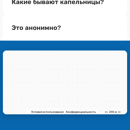
Какие бывают капельницы?
Это анонимно?