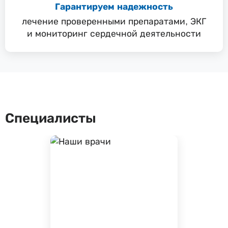
Гарантируем надежность
лечение проверенными препаратами, ЭКГ
и мониторинг сердечной деятельности
Специалисты