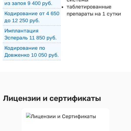
из запоя 9 400 руб.
таблетированные
Кодирование от 4 650
препараты на 1 сутки
до 12 250 руб.
Имплантация
Эспераль 11 850 руб.
Кодирование по
Довженко 10 050 руб.
Лицензии и сертификаты