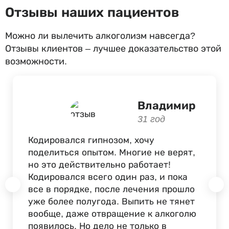
Отзывы наших пациентов
Можно ли вылечить алкоголизм навсегда?
Отзывы клиентов – лучшее доказательство этой
возможности.
Владимир
31 год
Кодировался гипнозом, хочу
поделиться опытом. Многие не верят,
но это действительно работает!
Кодировался всего один раз, и пока
все в порядке, после лечения прошло
уже более полугода. Выпить не тянет
вообще, даже отвращение к алкоголю
появилось. Но дело не только в