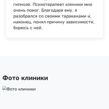
гипнозе. Психотерапевт клиники мне
очень помог. Благодаря ему, я
разобрался со своими тараканами и,
наконец, понял причину зависимости,
борюсь с ней.
Фото клиники