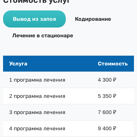
Стоимость услуг
Вывод из запоя
Кодирование
Лечение в стационаре
Услуга
Стоимость
1 программа лечения
4 300 ₽
2 программа лечения
5 350 ₽
3 программа лечения
7 600 ₽
4 программа лечения
9 400 ₽