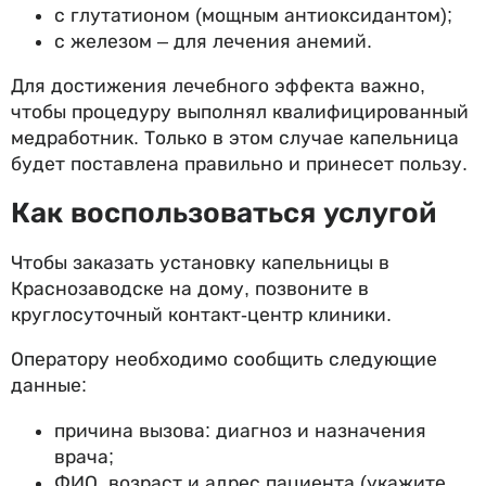
с глутатионом (мощным антиоксидантом);
с железом – для лечения анемий.
Для достижения лечебного эффекта важно,
чтобы процедуру выполнял квалифицированный
медработник. Только в этом случае капельница
будет поставлена правильно и принесет пользу.
Как воспользоваться услугой
Чтобы заказать установку капельницы в
Краснозаводске на дому, позвоните в
круглосуточный контакт-центр клиники.
Оператору необходимо сообщить следующие
данные:
причина вызова: диагноз и назначения
врача;
ФИО, возраст и адрес пациента (укажите