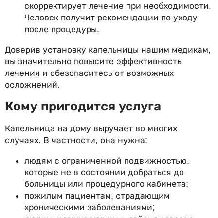
скорректирует лечение при необходимости.
Человек получит рекомендации по уходу
после процедуры.
Доверив установку капельницы нашим медикам,
вы значительно повысите эффективность
лечения и обезопаситесь от возможных
осложнений.
Кому пригодится услуга
Капельница на дому выручает во многих
случаях. В частности, она нужна:
людям с ограниченной подвижностью,
которые не в состоянии добраться до
больницы или процедурного кабинета;
пожилым пациентам, страдающим
хроническими заболеваниями;