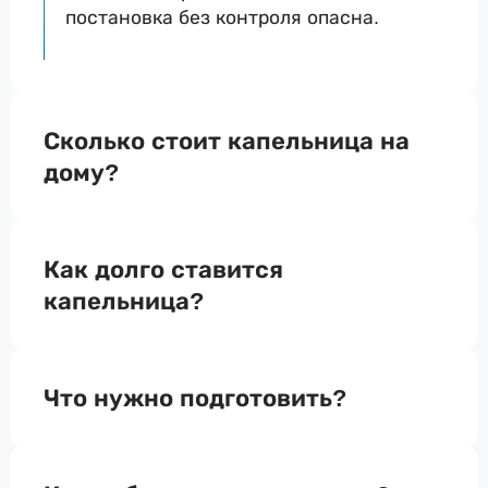
постановка без контроля опасна.
Сколько стоит капельница на
дому?
Как долго ставится
капельница?
Что нужно подготовить?