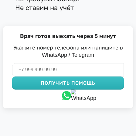
Не ставим на учёт
Врач готов выехать через 5 минут
Укажите номер телефона или напишите в
WhatsApp / Telegram
ПОЛУЧИТЬ ПОМОЩЬ