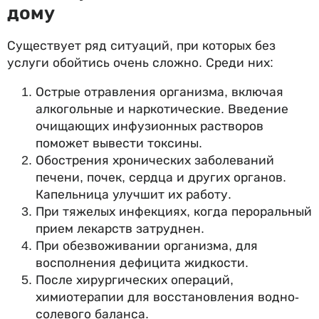
дому
Существует ряд ситуаций, при которых без
услуги обойтись очень сложно. Среди них:
Острые отравления организма, включая
алкогольные и наркотические. Введение
очищающих инфузионных растворов
поможет вывести токсины.
Обострения хронических заболеваний
печени, почек, сердца и других органов.
Капельница улучшит их работу.
При тяжелых инфекциях, когда пероральный
прием лекарств затруднен.
При обезвоживании организма, для
восполнения дефицита жидкости.
После хирургических операций,
химиотерапии для восстановления водно-
солевого баланса.