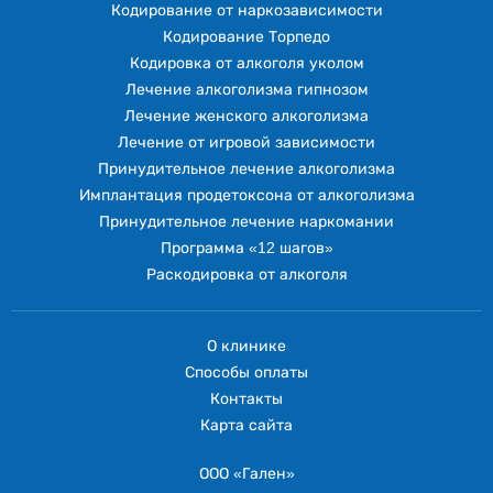
Кодирование от наркозависимости
Кодирование Торпедо
Кодировка от алкоголя уколом
Лечение алкоголизма гипнозом
Лечение женского алкоголизма
Лечение от игровой зависимости
Принудительное лечение алкоголизма
Имплантация продетоксона от алкоголизма
Принудительное лечение наркомании
Программа «12 шагов»
Раскодировка от алкоголя
О клинике
Способы оплаты
Контакты
Карта сайта
ООО «Гален»