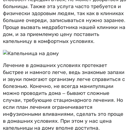
больницы. Также эта услуга часто требуется и
физически здоровым людям, так как в клиниках
большие очереди, записываться нужно заранее.
Проще вызвать медработника нашей клиники на
дом, и за приемлемую цену поставить
капельницу в комфортных условиях.
Лечение в домашних условиях протекает
быстрее и намного легче, ведь знакомые запахи
и звуки помогают организму легче справиться с
болезнью. Конечно, не всегда манипуляции
можно проводить дома – бывают сложные
случаи, требующие стационарного лечения. Но
если план лечения ограничивается
инфузионными вливаниями, сделать это проще
в домашних условиях. При этом у нас цена
капельницы на дому вполне доступна.