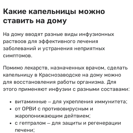
Какие капельницы можно
ставить на дому
На дому вводят разные виды инфузионных
раствоов для эффективного лечения
заболеваний и устранения неприятных
симптомов.
Помимо лекарств, назначенных врачом, сделать
капельницу в Краснозаводске на дому можно
для восстановления работы организма. Для
этого применяют инфузии с разными составами:
витаминные – для укрепления иммунитета;
от ОРВИ с противовирусным и
жаропонижающим дейтвием;
с гептралом – для защиты и регенерации
печени;