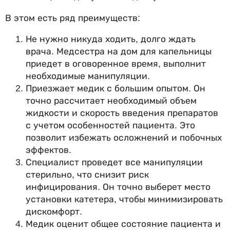
В этом есть ряд преимуществ:
Не нужно никуда ходить, долго ждать
врача. Медсестра на дом для капельницы
приедет в оговоренное время, выполнит
необходимые манипуляции.
Приезжает медик с большим опытом. Он
точно рассчитает необходимый объем
жидкости и скорость введения препаратов
с учетом особенностей пациента. Это
позволит избежать осложнений и побочных
эффектов.
Специалист проведет все манипуляции
стерильно, что снизит риск
инфицирования. Он точно выберет место
установки катетера, чтобы минимизировать
дискомфорт.
Медик оценит общее состояние пациента и