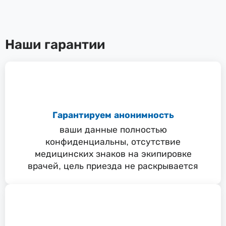
Наши гарантии
Гарантируем анонимность
ваши данные полностью
конфиденциальны, отсутствие
медицинских знаков на экипировке
врачей, цель приезда не раскрывается