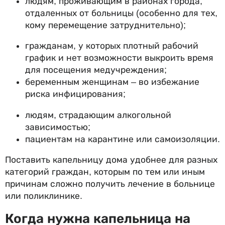
людям, проживающим в районах города,
отдаленных от больницы (особенно для тех,
кому перемещение затруднительно);
гражданам, у которых плотный рабочий
график и нет возможности выкроить время
для посещения медучреждения;
беременным женщинам – во избежание
риска инфицирования;
людям, страдающим алкогольной
зависимостью;
пациентам на карантине или самоизоляции.
Поставить капельницу дома удобнее для разных
категорий граждан, которым по тем или иным
причинам сложно получить лечение в больнице
или поликлинике.
Когда нужна капельница на