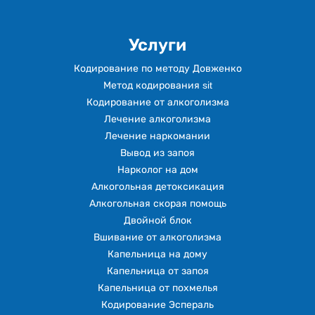
Услуги
Кодирование по методу Довженко
Метод кодирования sit
Кодирование от алкоголизма
Лечение алкоголизма
Лечение наркомании
Вывод из запоя
Нарколог на дом
Алкогольная детоксикация
Алкогольная скорая помощь
Двойной блок
Вшивание от алкоголизма
Капельница на дому
Капельница от запоя
Капельница от похмелья
Кодирование Эспераль