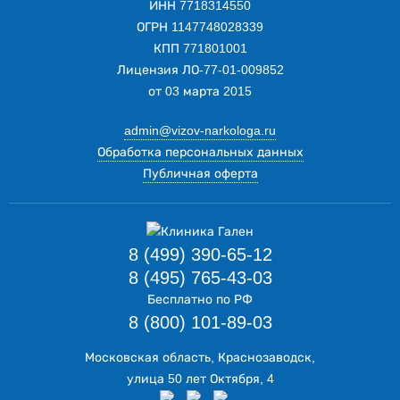
ИНН 7718314550
ОГРН 1147748028339
КПП 771801001
Лицензия ЛО-77-01-009852
от 03 марта 2015
admin@vizov-narkologa.ru
Обработка персональных данных
Публичная оферта
8 (499) 390-65-12
8 (495) 765-43-03
Бесплатно по РФ
8 (800) 101-89-03
Московская область, Краснозаводск,
улица 50 лет Октября, 4