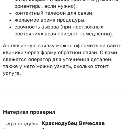
ориентиры, если нужно);
контактный телефон для связи;
желаемое время процедуры;
срочность вызова (при неотложных
состояниях врач приедет немедленно).
Аналогичную заявку можно оформить на сайте
клиники через форму обратной связи. С вами
свяжется оператор для уточнения деталей,
также у него можно узнать, сколько стоит
услуга.
Материал проверил
Краснодубец Вячеслав