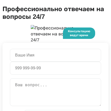
Профессионально отвечаем на
вопросы 24/7