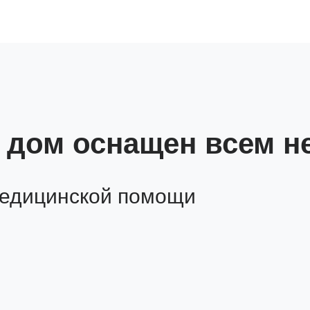
а дом оснащен всем 
медицинской помощи