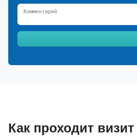
Ваш телефон*
Как проходит визит