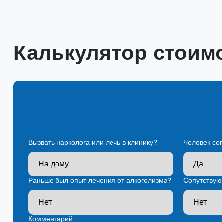
Калькулятор стоим
Вызвать нарколога или лечь в клинику?
Человек со
Раньше был опыт лечения от алкоголизма?
Сопутствую
Комментарий