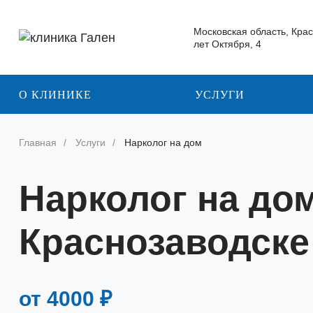
Московская область, Крас
лет Октября, 4
О КЛИНИКЕ
УСЛУГИ
Главная
Услуги
Нарколог на дом
Нарколог на дом
Краснозаводске
от 4000 ₽