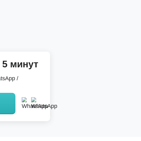
 5 минут
tsApp /