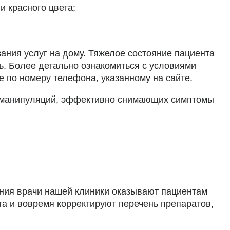
и красного цвета;
ания услуг на дому. Тяжелое состояние пациента
ь. Более детально ознакомиться с условиями
 по номеру телефона, указанному на сайте.
ых манипуляций, эффективно снимающих симптомы
ения врачи нашей клиники оказывают пациентам
а и вовремя корректируют перечень препаратов,