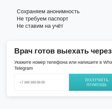
Сохраняем анонимность
Не требуем паспорт
Не ставим на учёт
Врач готов выехать через
Укажите номер телефона или напишите в Wha
Telegram
ПОЛУЧИТЬ
ПОМОЩЬ