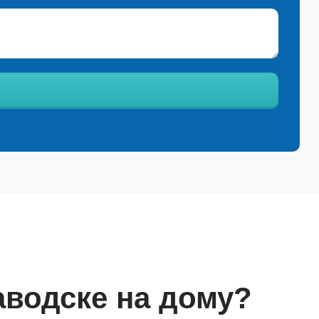
аводске на дому?