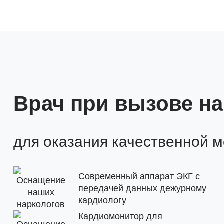
Врач при вызове н
для оказания качественной 
Современный аппарат ЭКГ с
передачей данных дежурному
кардиологу
Кардиомонитор для